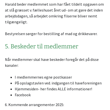
Harald beder medlemmet som har fået tildelt opgaven om
at slå græsset v. fælleshuset året ud- om at gøre det inden
arbejdsdagen, så arbejdet omkring fliserne bliver nemt
tilgængeligt.
Bestyrelsen sørger for bestilling af mad og drikkevarer.
5. Beskeder til medlemmer
Når medlemmer skal have beskeder foregår det på disse
kanaler:
I medlemmernes egne postkasser
På opslagstavlen ved. indgangen til haveforeningen
Hjemmesiden- her findes ALLE informationer!
Facebook
6. Kommende arrangementer 2025: